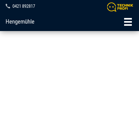
0421 892817
Hengemühle