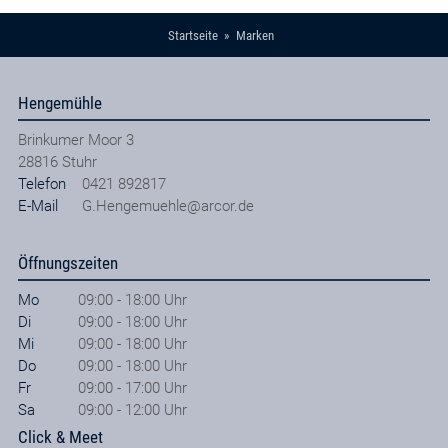
Startseite
Marken
Hengemühle
Brinkumer Moor 3
28816
Stuhr
Telefon
0421 892817
E-Mail
G.Hengemuehle@arcor.de
Öffnungszeiten
Mo
09:00 - 18:00 Uhr
Di
09:00 - 18:00 Uhr
Mi
09:00 - 18:00 Uhr
Do
09:00 - 18:00 Uhr
Fr
09:00 - 17:00 Uhr
Sa
09:00 - 12:00 Uhr
Click & Meet