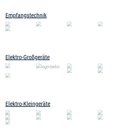
Empfangstechnik
Elektro-Großgeräte
Elektro-Kleingeräte