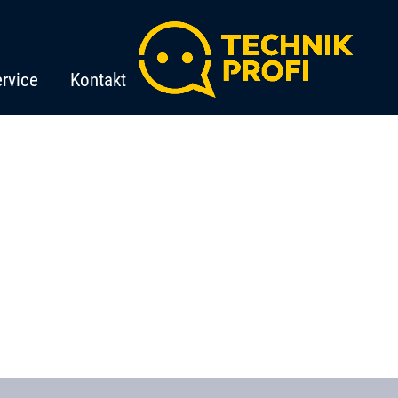
rvice
Kontakt